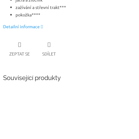
zažívání a střevní trakt***
pokožka****
Detailní informace
ZEPTAT SE
SDÍLET
Související produkty