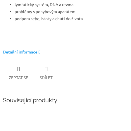
lymfatický systém, DNA a revma
problémy s pohybovým aparátem
podpora sebejistoty a chuti do života
Detailní informace
ZEPTAT SE
SDÍLET
Související produkty