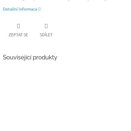
Detailní informace
ZEPTAT SE
SDÍLET
Související produkty