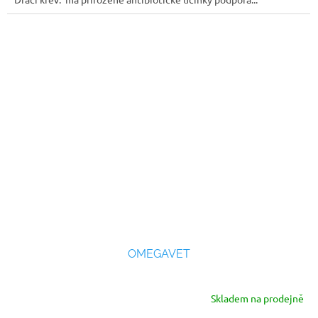
OMEGAVET
Skladem na prodejně