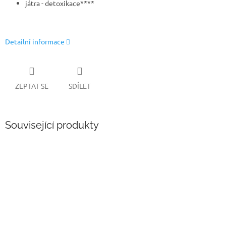
játra - detoxikace****
Detailní informace
ZEPTAT SE
SDÍLET
Související produkty