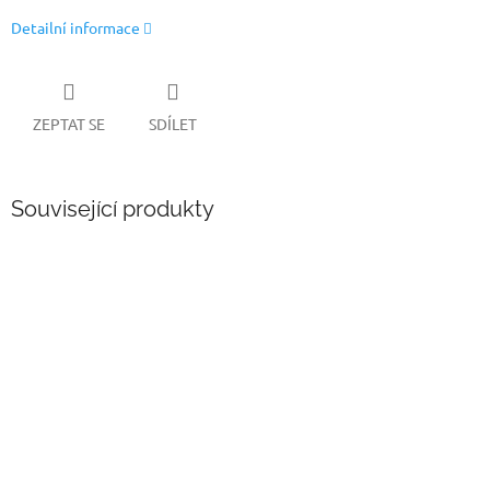
Detailní informace
ZEPTAT SE
SDÍLET
Související produkty